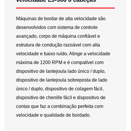
Máquinas de bordar de alta velocidade
são
desenvolvidos com sistema de controle
avançado, corpo de máquina confiável e
estrutura de condução razoável com alta
velocidade e baixo ruído. Atinge a velocidade
máxima de 1200 RPM e é compatível com
dispositivo de lantejoula lado único / duplo,
dispositivo de lantejoula sobreposta de lado
único / duplo, dispositivo de colagem fácil,
dispositivo de chenille fácil e dispositivo de
contas que faz a combinação perfeita com
velocidade e qualidade de bordado.