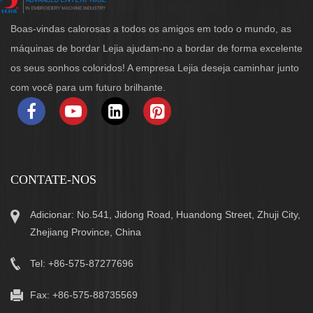
Boas-vindas calorosas a todos os amigos em todo o mundo, as
máquinas de bordar Lejia ajudam-no a bordar de forma excelente
os seus sonhos coloridos! A empresa Lejia deseja caminhar junto
com você para um futuro brilhante.
CONTATE-NOS
Adicionar: No.541, Jidong Road, Huandong Street, Zhuji City,
Zhejiang Province, China
Tel: +86-575-87277696
Fax: +86-575-88735569