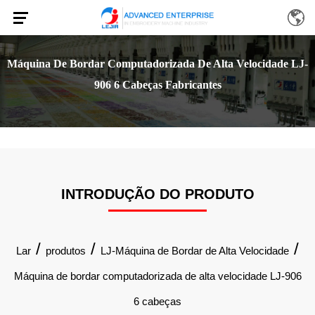
Máquina De Bordar Computadorizada De Alta Velocidade LJ-
906 6 Cabeças Fabricantes
INTRODUÇÃO DO PRODUTO
/
/
/
Lar
produtos
LJ-Máquina de Bordar de Alta Velocidade
Máquina de bordar computadorizada de alta velocidade LJ-906
6 cabeças