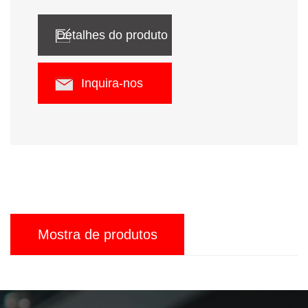
Detalhes do produto
Inquira-nos
Mostra de produtos