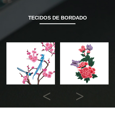
TECIDOS DE BORDADO
Previous
Next