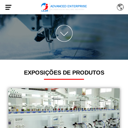
EXPOSIÇÕES DE PRODUTOS