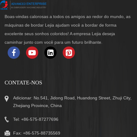
Boas-vindas calorosas a todos os amigos ao redor do mundo, as
máquinas de bordar Lejia ajudam você a bordar de forma
excelente seus sonhos coloridos! A empresa Lejia deseja
caminhar junto com você para um futuro brilhante.
CONTATE-NOS
Adicionar: No.541, Jidong Road, Huandong Street, Zhuji City,
Zhejiang Province, China
Tel: +86-575-87277696
Fax: +86-575-88735569