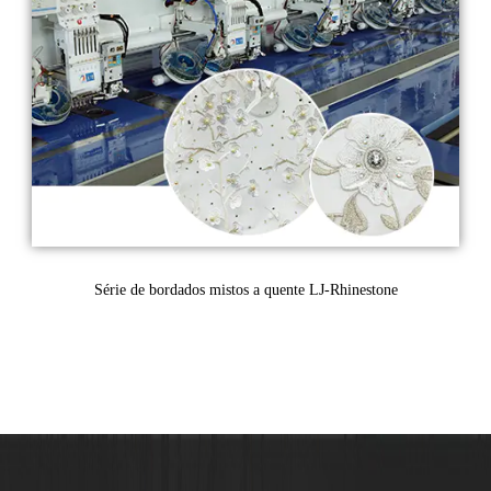
Série de bordados mistos a quente LJ-Rhinestone