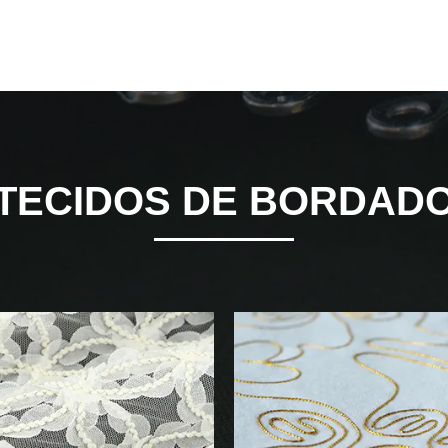
TECIDOS DE BORDAD