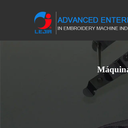
Máquina