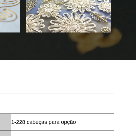
1-228 cabeças para opção