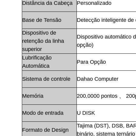
Distância da Cabeça
Personalizado
Base de Tensão
Detecção inteligente de
Dispositivo de
Dispositivo automático 
retenção da linha
opção)
superior
Lubrificação
Para Opção
Automática
Sistema de controle
Dahao Computer
Memória
200,0000 pontos 、 200
Modo de entrada
U DISK
Tajima (DST), DSB, BA
Formato de Design
binário, sistema ternário