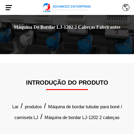
Máquina De Bordar LJ-1202 2 Cabeças Fabricantes
INTRODUÇÃO DO PRODUTO
/
/
Lar
produtos
Máquina de bordar tubular para boné /
/
camiseta LJ
Máquina de bordar LJ-1202 2 cabeças