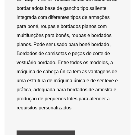
bordar adota base de gancho tipo saliente,
integrada com diferentes tipos de armações
para boné, roupas e bordados planos com
multifunções para bonés, roupas e bordados
planos. Pode ser usado para
boné bordado
,
Bordados de camisetas e peças de corte de
vestuário bordado. Entre todos os modelos, a
máquina de cabeça única tem as vantagens de
uma estrutura de máquina única e de ser leve e
prática, adequada para bordados de amostra e
produção de pequenos lotes para atender a
requisitos personalizados.