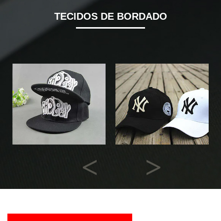
TECIDOS DE BORDADO
Previous
Next