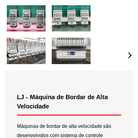
LJ - Máquina de Bordar de Alta
Velocidade
Máquinas de bordar de alta velocidade
são
desenvolvidos com sistema de controle