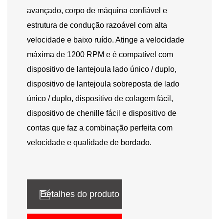
avançado, corpo de máquina confiável e
estrutura de condução razoável com alta
velocidade e baixo ruído. Atinge a velocidade
máxima de 1200 RPM e é compatível com
dispositivo de lantejoula lado único / duplo,
dispositivo de lantejoula sobreposta de lado
único / duplo, dispositivo de colagem fácil,
dispositivo de chenille fácil e dispositivo de
contas que faz a combinação perfeita com
velocidade e qualidade de bordado.
Detalhes do produto