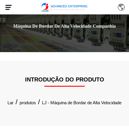
Máquina De Bordar De Alta Velocidade Companhia
INTRODUÇÃO DO PRODUTO
/
/
Lar
produtos
LJ - Máquina de Bordar de Alta Velocidade