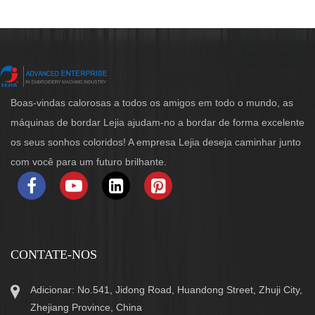
Boas-vindas calorosas a todos os amigos em todo o mundo, as
máquinas de bordar Lejia ajudam-no a bordar de forma excelente
os seus sonhos coloridos! A empresa Lejia deseja caminhar junto
com você para um futuro brilhante.
CONTATE-NOS
Adicionar: No.541, Jidong Road, Huandong Street, Zhuji City,
Zhejiang Province, China